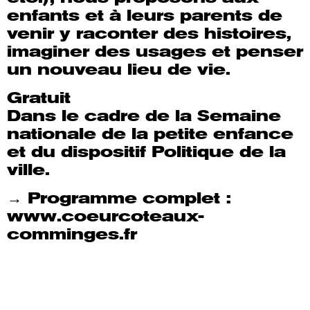
enfants et à leurs parents de
venir y raconter des histoires,
imaginer des usages et penser
un nouveau lieu de vie.
Gratuit
Dans le cadre de la Semaine
nationale de la petite enfance
et du dispositif Politique de la
ville.
→ Programme complet :
www.coeurcoteaux-
comminges.fr