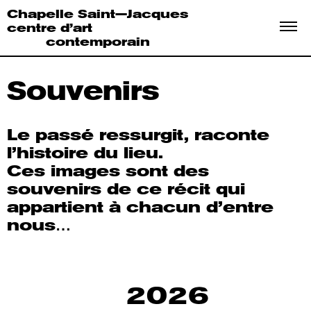
Chapelle Saint—Jacques
centre d’art
contemporain
Souvenirs
Le passé ressurgit, raconte
l’histoire du lieu.
Ces images sont des
souvenirs de ce récit qui
appartient à chacun d’entre
nous…
2026