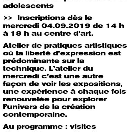
adolescents
>>
Inscriptions dès le
mercredi 04.09.2019 de 14 h
à 18 h au centre d’art.
Atelier de pratiques artistiques
où la liberté d’expression est
prédominante sur la
technique. L’atelier du
mercredi c’est une autre
façon de voir les expositions,
une expérience à chaque fois
renouvelée pour explorer
l’univers de la création
contemporaine.
Au programme : visites