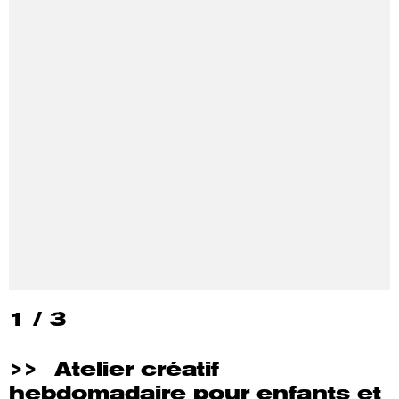
1
/
3
>>
Atelier créatif
hebdomadaire pour enfants et