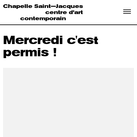
Chapelle Saint—Jacques
centre d’art
contemporain
Mercredi
c'est
permis !