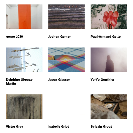
genre 2030
Jochen Gerner
Paul-Armand Gette
Delphine Gigoux-
Jason Glasser
Yo-Yo Gonthier
Martin
Victor Gray
Isabelle Griot
Sylvain Grout