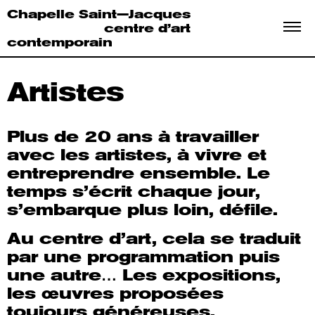
Chapelle Saint—Jacques
centre d’art
contemporain
Artistes
Plus de 20 ans à travailler
avec les artistes, à vivre et
entreprendre ensemble. Le
temps s’écrit chaque jour,
s’embarque plus loin, défile.
Au centre d’art, cela se traduit
par une programmation puis
une autre… Les expositions,
les œuvres proposées
toujours généreuses,