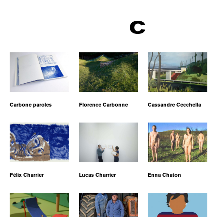
C
Carbone paroles
Florence Carbonne
Cassandre Cecchella
Félix Charrier
Lucas Charrier
Enna Chaton