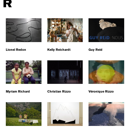
R
Lionel Redon
Kelly Reichardt
Guy Reid
Myriam Richard
Christian Rizzo
Véronique Rizzo