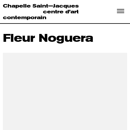
Chapelle Saint—Jacques
centre d’art
contemporain
Fleur Noguera