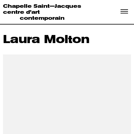
Chapelle Saint—Jacques
centre d’art
contemporain
Laura Molton