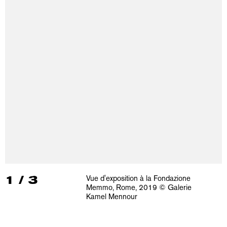
1
/
3
Vue d'exposition à la Fondazione
Memmo, Rome, 2019 © Galerie
Kamel Mennour