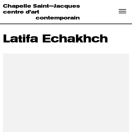
Chapelle Saint—Jacques
centre d’art
contemporain
Latifa Echakhch