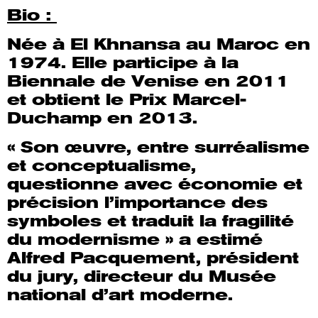
Bio :
Née à El Khnansa au Maroc en
1974. Elle participe à la
Biennale de Venise en 2011
et obtient le Prix Marcel-
Duchamp en 2013.
« Son œuvre, entre surréalisme
et conceptualisme,
questionne avec économie et
précision l’importance des
symboles et traduit la fragilité
du modernisme » a estimé
Alfred Pacquement, président
du jury, directeur du Musée
national d’art moderne.