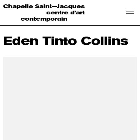
Chapelle Saint—Jacques
centre d’art
contemporain
Eden Tinto Collins