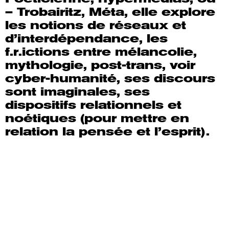
– Trobairitz, Méta, elle explore
les notions de réseaux et
d’interdépendance, les
f.r.ictions entre mélancolie,
mythologie, post-trans, voir
cyber-humanité, ses discours
sont imaginales, ses
dispositifs relationnels et
noétiques (pour mettre en
relation la pensée et l’esprit).