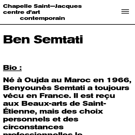
Chapelle Saint—Jacques
centre d’art
contemporain
Ben Semtati
Bio :
Né à Oujda au Maroc en 1966,
Benyounès Semtati a toujours
vécu en France. Il est reçu
aux Beaux-arts de Saint-
Étienne, mais des choix
personnels et des
circonstances