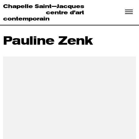
Chapelle Saint—Jacques
centre d’art
contemporain
Pauline Zenk