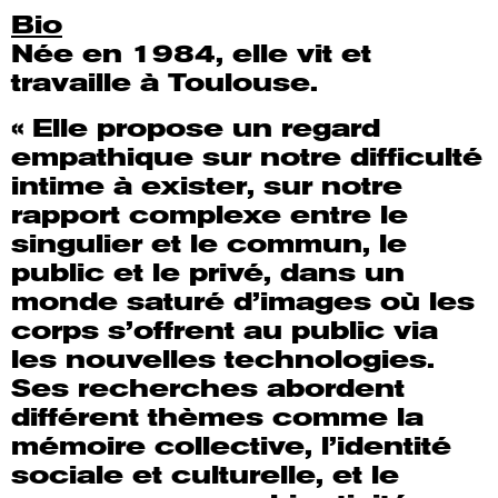
Bio
Née en 1984, elle vit et
travaille à Toulouse.
« Elle propose un regard
empathique sur notre difficulté
intime à exister, sur notre
rapport complexe entre le
singulier et le commun, le
public et le privé, dans un
monde saturé d’images où les
corps s’offrent au public via
les nouvelles technologies.
Ses recherches abordent
différent thèmes comme la
mémoire collective, l’identité
sociale et culturelle, et le