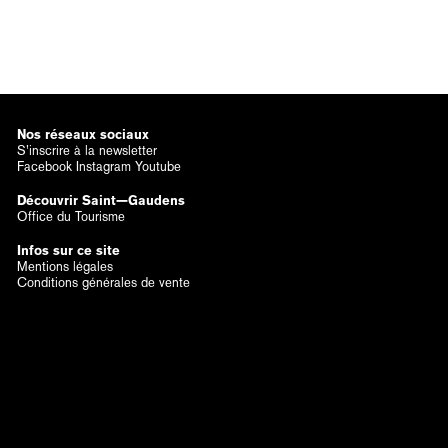
Nos réseaux sociaux
S’inscrire à la newsletter
Facebook
Instagram
Youtube
Découvrir Saint—Gaudens
Office du Tourisme
Infos sur ce site
Mentions légales
Conditions générales de vente