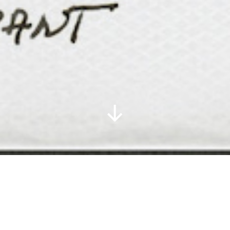
Jean-Luc Parant