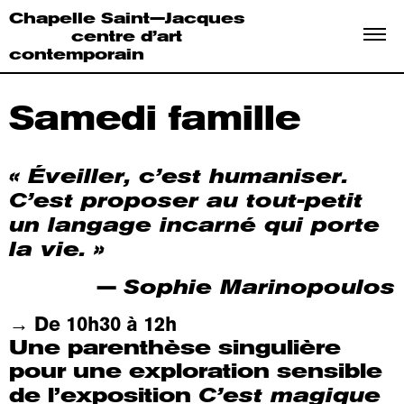
Chapelle Saint—Jacques
centre d’art
contemporain
Samedi
famille
« Éveiller, c’est humaniser.
C’est proposer au tout-petit
un langage incarné qui porte
la vie. »
Sophie Marinopoulos
—
→ De 10h30 à 12h
Une parenthèse singulière
pour une exploration sensible
C’est magique
de l’exposition