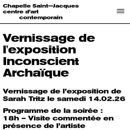
Chapelle Saint—Jacques
centre d’art
contemporain
Vernissage
de
l'exposition
Inconscient
Archaïque
Vernissage de l’exposition de
Sarah Tritz le samedi 14.02.26
Programme de la soirée :
18h – Visite commentée en
présence de l’artiste