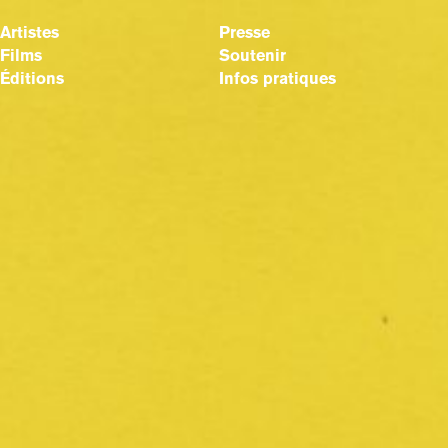
Artistes
Presse
Films
Soutenir
Éditions
Infos pratiques