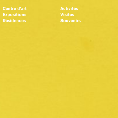
Centre d’art
Activités
Expositions
Visites
Résidences
Souvenirs