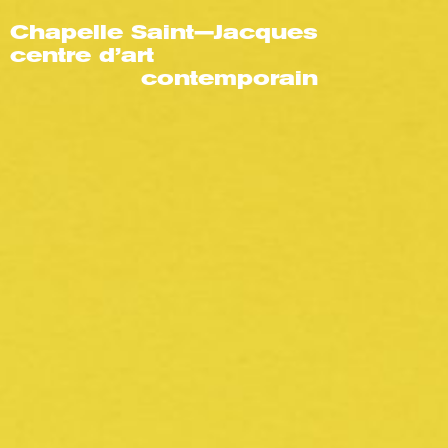
Chapelle Saint—Jacques
centre d’art
contemporain