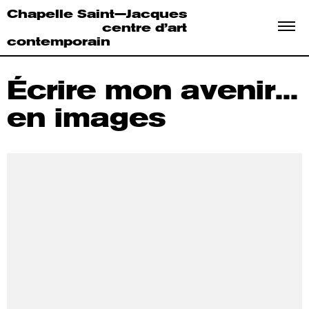
Chapelle Saint—Jacques
centre d’art
contemporain
Écrire
mon avenir...
en images