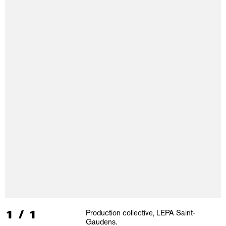
1
/
1
Production collective, LEPA Saint-
Gaudens.